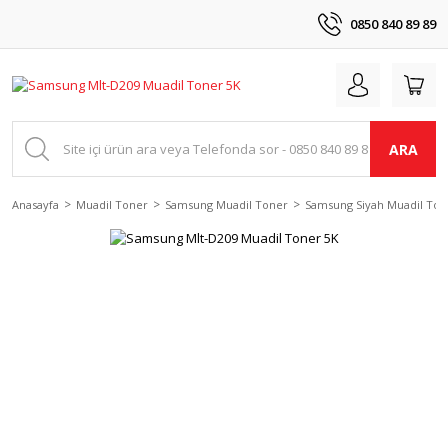
0850 840 89 89
ARA
Anasayfa
Muadil Toner
Samsung Muadil Toner
Samsung Siyah Muadil Ton