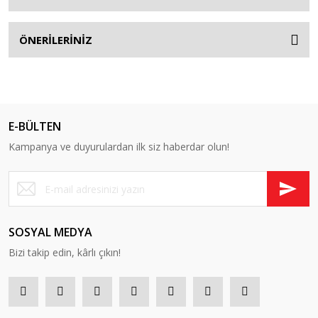
ÖNERİLERİNİZ
E-BÜLTEN
Kampanya ve duyurulardan ilk siz haberdar olun!
SOSYAL MEDYA
Bizi takip edin, kârlı çıkın!