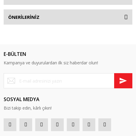
ÖNERİLERİNİZ
E-BÜLTEN
Kampanya ve duyurulardan ilk siz haberdar olun!
SOSYAL MEDYA
Bizi takip edin, kârlı çıkın!