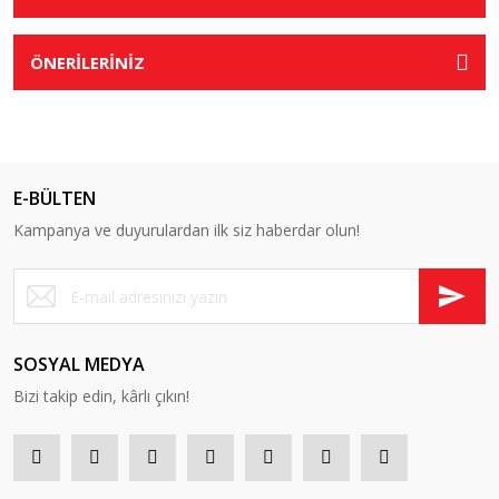
ÖNERİLERİNİZ
E-BÜLTEN
Kampanya ve duyurulardan ilk siz haberdar olun!
SOSYAL MEDYA
Bizi takip edin, kârlı çıkın!