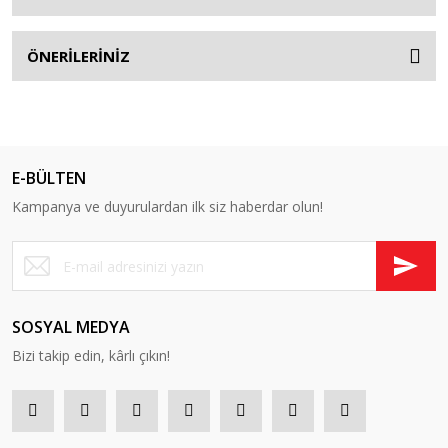
ÖNERİLERİNİZ
E-BÜLTEN
Kampanya ve duyurulardan ilk siz haberdar olun!
SOSYAL MEDYA
Bizi takip edin, kârlı çıkın!