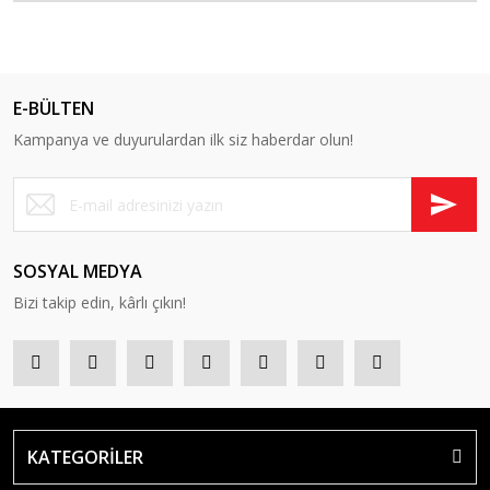
E-BÜLTEN
Kampanya ve duyurulardan ilk siz haberdar olun!
SOSYAL MEDYA
Bizi takip edin, kârlı çıkın!
KATEGORİLER