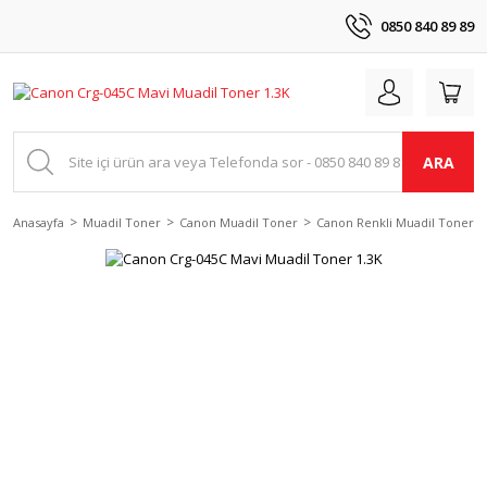
0850 840 89 89
ARA
Anasayfa
Muadil Toner
Canon Muadil Toner
Canon Renkli Muadil Tonerle