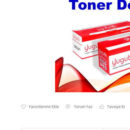
Yorum Yaz
Tavsiye Et