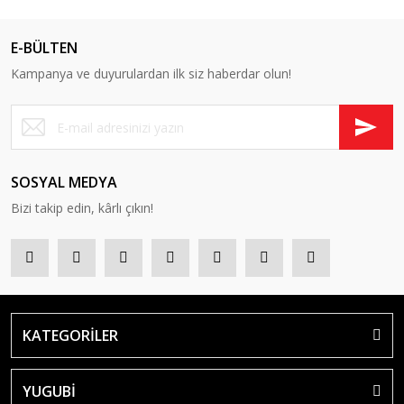
E-BÜLTEN
Kampanya ve duyurulardan ilk siz haberdar olun!
SOSYAL MEDYA
Bizi takip edin, kârlı çıkın!
KATEGORİLER
YUGUBİ