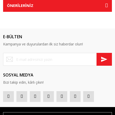
ÖNERİLERİNİZ
E-BÜLTEN
Kampanya ve duyurulardan ilk siz haberdar olun!
SOSYAL MEDYA
Bizi takip edin, kârlı çıkın!