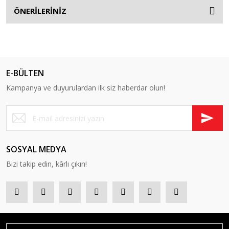
ÖNERİLERİNİZ
E-BÜLTEN
Kampanya ve duyurulardan ilk siz haberdar olun!
SOSYAL MEDYA
Bizi takip edin, kârlı çıkın!