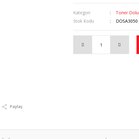
Kategori
Toner Dol
Stok Kodu
DOSA3050
Paylaş