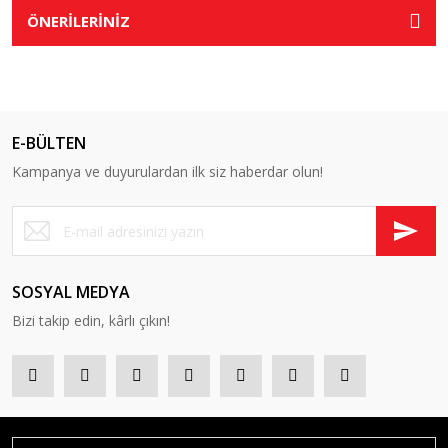
ÖNERİLERİNİZ
E-BÜLTEN
Kampanya ve duyurulardan ilk siz haberdar olun!
SOSYAL MEDYA
Bizi takip edin, kârlı çıkın!