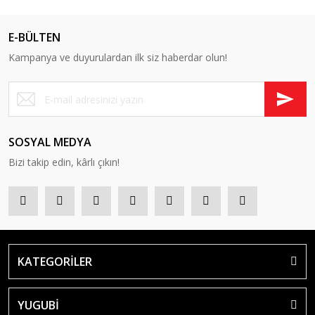
E-BÜLTEN
Kampanya ve duyurulardan ilk siz haberdar olun!
SOSYAL MEDYA
Bizi takip edin, kârlı çıkın!
KATEGORİLER
YUGUBİ