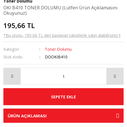
Toner Dolumu
OKI B410 TONER DOLUMU (Lütfen Ürün Açıklamasını
Okuyunuz)
195,66 TL
*Bu ürünü, 195,66 TL den başlayan taksitlerle satın alabilirsiniz !!
Kategori
Toner Dolumu
Stok Kodu
DOOKIB410
SEPETE EKLE
ÜRÜN AÇIKLAMASI