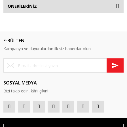
ÖNERİLERİNİZ
E-BÜLTEN
Kampanya ve duyurulardan ilk siz haberdar olun!
SOSYAL MEDYA
Bizi takip edin, kârlı çıkın!