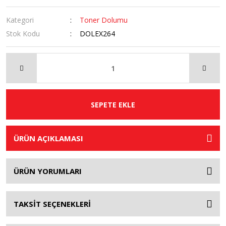
Kategori
Toner Dolumu
Stok Kodu
DOLEX264
SEPETE EKLE
ÜRÜN AÇIKLAMASI
ÜRÜN YORUMLARI
TAKSİT SEÇENEKLERİ