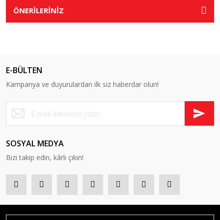
ÖNERİLERİNİZ
E-BÜLTEN
Kampanya ve duyurulardan ilk siz haberdar olun!
SOSYAL MEDYA
Bizi takip edin, kârlı çıkın!