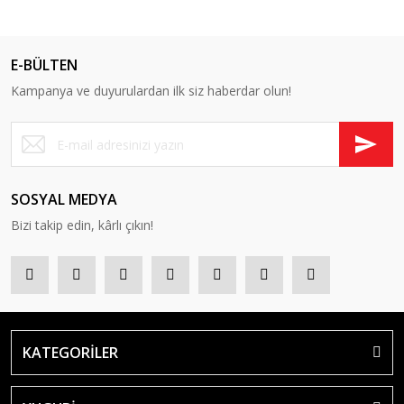
E-BÜLTEN
Kampanya ve duyurulardan ilk siz haberdar olun!
SOSYAL MEDYA
Bizi takip edin, kârlı çıkın!
KATEGORİLER