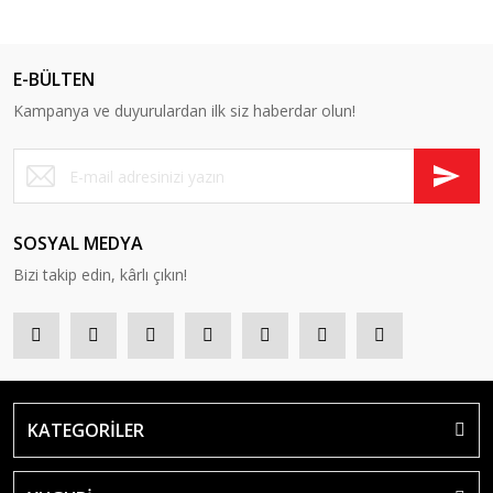
E-BÜLTEN
Kampanya ve duyurulardan ilk siz haberdar olun!
SOSYAL MEDYA
Bizi takip edin, kârlı çıkın!
KATEGORİLER