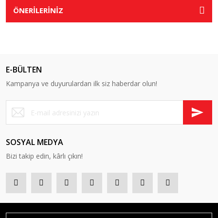
ÖNERİLERİNİZ
E-BÜLTEN
Kampanya ve duyurulardan ilk siz haberdar olun!
SOSYAL MEDYA
Bizi takip edin, kârlı çıkın!