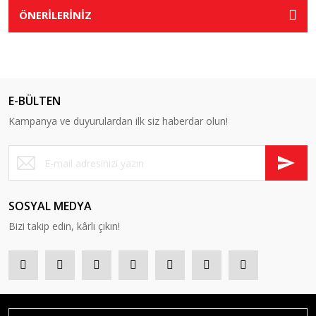
ÖNERİLERİNİZ
E-BÜLTEN
Kampanya ve duyurulardan ilk siz haberdar olun!
SOSYAL MEDYA
Bizi takip edin, kârlı çıkın!