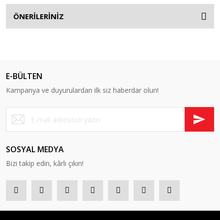
ÖNERİLERİNİZ
E-BÜLTEN
Kampanya ve duyurulardan ilk siz haberdar olun!
SOSYAL MEDYA
Bizi takip edin, kârlı çıkın!