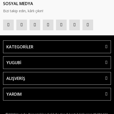
SOSYAL MEDYA
Bizi takip edin, kârlı çıkın!
KATEGORİLER
YUGUBİ
ALIŞVERİŞ
YARDIM