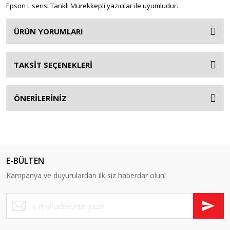
Epson L serisi Tanklı Mürekkepli yazıcılar ile uyumludur.
ÜRÜN YORUMLARI
TAKSİT SEÇENEKLERİ
ÖNERİLERİNİZ
E-BÜLTEN
Kampanya ve duyurulardan ilk siz haberdar olun!