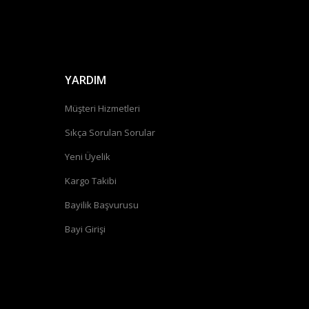
YARDIM
Müşteri Hizmetleri
Sıkça Sorulan Sorular
Yeni Üyelik
Kargo Takibi
Bayilik Başvurusu
Bayi Girişi