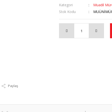
Kategori
Muadil Mür
Stok Kodu
MUÜNİMÜ
Paylaş