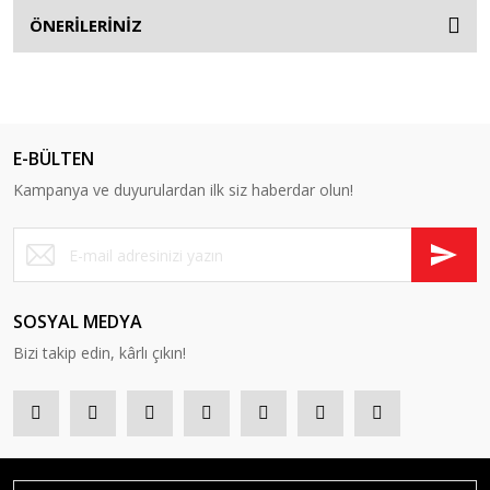
ÖNERİLERİNİZ
E-BÜLTEN
Kampanya ve duyurulardan ilk siz haberdar olun!
SOSYAL MEDYA
Bizi takip edin, kârlı çıkın!