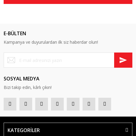
E-BÜLTEN
Kampanya ve duyurulardan ilk siz haberdar olun!
SOSYAL MEDYA
Bizi takip edin, kârlı çıkın!
KATEGORİLER