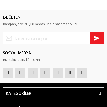
E-BÜLTEN
Kampanya ve duyurulardan ilk siz haberdar olun!
SOSYAL MEDYA
Bizi takip edin, kârlı çıkın!
KATEGORİLER