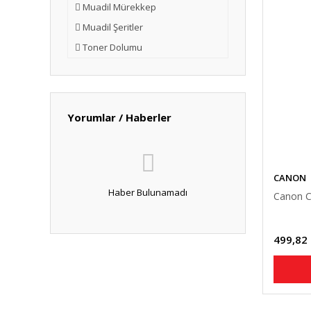
Muadil Mürekkep
Muadil Şeritler
Toner Dolumu
Yorumlar / Haberler
CANON
Haber Bulunamadı
Canon C
499,82