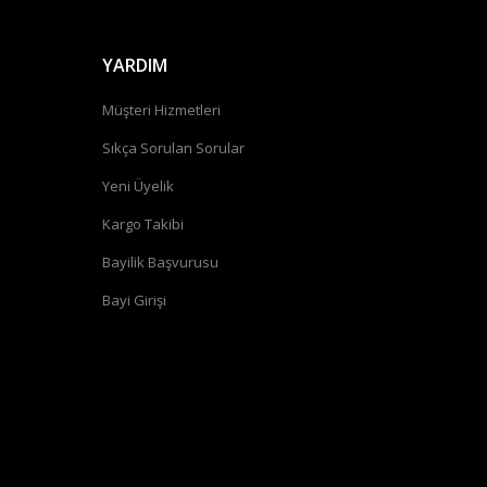
YARDIM
Müşteri Hizmetleri
Sıkça Sorulan Sorular
Yeni Üyelik
Kargo Takibi
Bayilik Başvurusu
Bayi Girişi