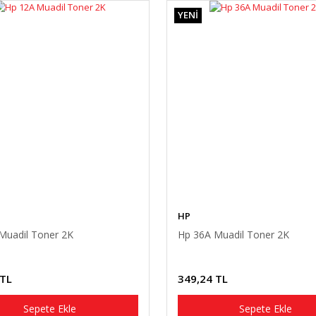
YENİ
HP
Muadil Toner 2K
Hp 36A Muadil Toner 2K
 TL
349,24 TL
Sepete Ekle
Sepete Ekle