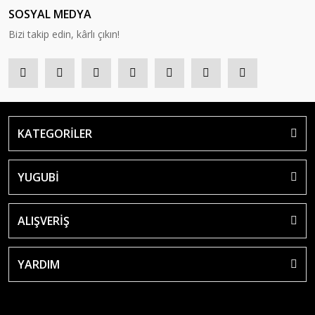
SOSYAL MEDYA
Bizi takip edin, kârlı çıkın!
KATEGORİLER
YUGUBİ
ALIŞVERİŞ
YARDIM