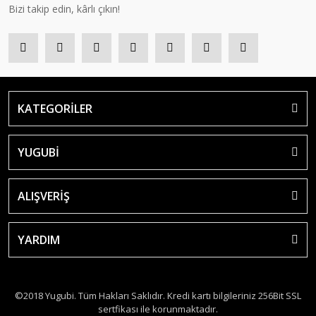
Bizi takip edin, kârlı çıkın!
KATEGORİLER
YUGUBİ
ALIŞVERİŞ
YARDIM
©2018 Yugubi. Tüm Hakları Saklıdır. Kredi kartı bilgileriniz 256Bit SSL
sertfikası ile korunmaktadır.