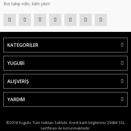
Bizi takip edin, kârlı çıkın!
KATEGORİLER
YUGUBİ
ALIŞVERİŞ
YARDIM
©2018 Yugubi. Tüm Hakları Saklıdır. Kredi kartı bilgileriniz 256Bit SSL
sertfikası ile korunmaktadır.