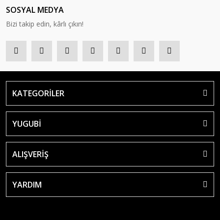
SOSYAL MEDYA
Bizi takip edin, kârlı çıkın!
KATEGORİLER
YUGUBİ
ALIŞVERİŞ
YARDIM