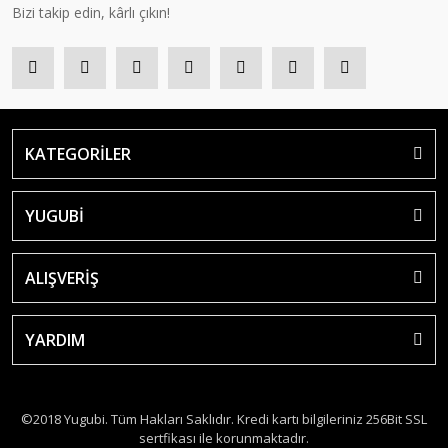
Bizi takip edin, kârlı çıkın!
KATEGORİLER
YUGUBİ
ALIŞVERİŞ
YARDIM
©2018 Yugubi. Tüm Hakları Saklıdır. Kredi kartı bilgileriniz 256Bit SSL
sertfikası ile korunmaktadır.