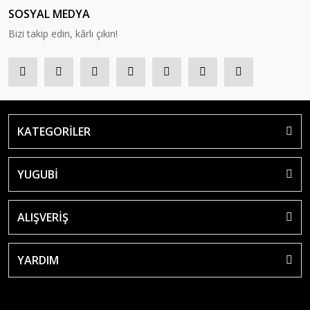
SOSYAL MEDYA
Bizi takip edin, kârlı çıkın!
KATEGORİLER
YUGUBİ
ALIŞVERİŞ
YARDIM