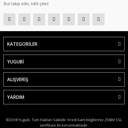
Bizi takip edin, kârlı çıkın!
KATEGORİLER
YUGUBİ
ALIŞVERİŞ
YARDIM
©2018 Yugubi. Tüm Hakları Saklıdır. Kredi kartı bilgileriniz 256Bit SSL
sertfikası ile korunmaktadır.