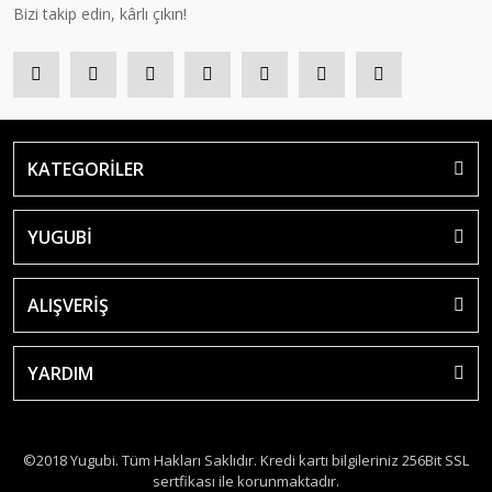
Bizi takip edin, kârlı çıkın!
KATEGORİLER
YUGUBİ
ALIŞVERİŞ
YARDIM
©2018 Yugubi. Tüm Hakları Saklıdır. Kredi kartı bilgileriniz 256Bit SSL
sertfikası ile korunmaktadır.