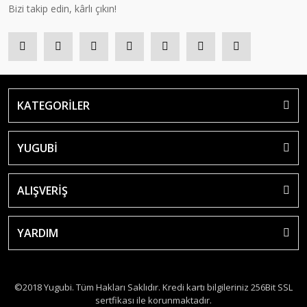
Bizi takip edin, kârlı çıkın!
KATEGORİLER
YUGUBİ
ALIŞVERİŞ
YARDIM
©2018 Yugubi. Tüm Hakları Saklıdır. Kredi kartı bilgileriniz 256Bit SSL
sertfikası ile korunmaktadır.