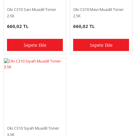
Oki C310 Sarı Muadil Toner
Oki C310 Mavi Muadil Toner
2.5K
2.5K
660,02 TL
660,02 TL
Sepete Ekle
Sepete Ekle
Oki C310 Siyah Muadil Toner
3.5K