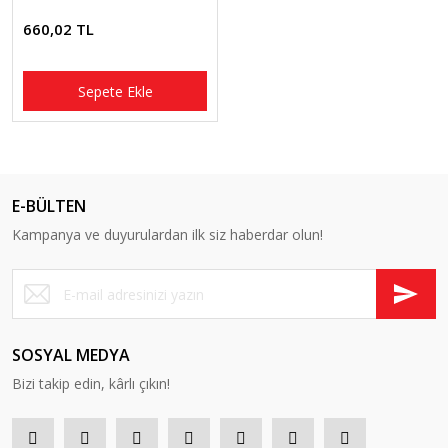
660,02 TL
Sepete Ekle
E-BÜLTEN
Kampanya ve duyurulardan ilk siz haberdar olun!
SOSYAL MEDYA
Bizi takip edin, kârlı çıkın!