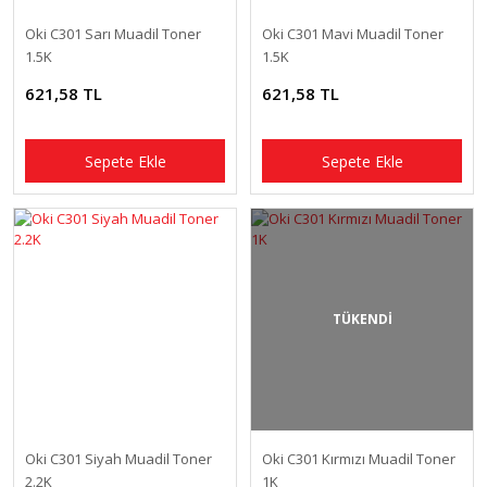
Oki C301 Sarı Muadil Toner
Oki C301 Mavi Muadil Toner
1.5K
1.5K
621,58 TL
621,58 TL
Sepete Ekle
Sepete Ekle
TÜKENDİ
Oki C301 Siyah Muadil Toner
Oki C301 Kırmızı Muadil Toner
2.2K
1K