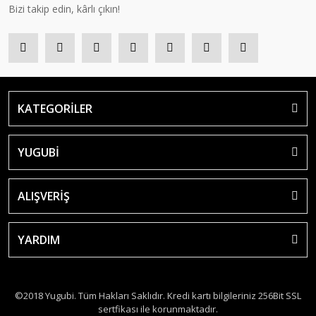
Bizi takip edin, kârlı çıkın!
KATEGORİLER
YUGUBİ
ALIŞVERİŞ
YARDIM
©2018 Yugubi. Tüm Hakları Saklıdır. Kredi kartı bilgileriniz 256Bit SSL
sertfikası ile korunmaktadır.