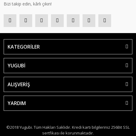
Bizi takip edin, kârlı çıkın!
KATEGORİLER
YUGUBİ
ALIŞVERİŞ
YARDIM
©2018 Yugubi. Tüm Hakları Saklıdır. Kredi kartı bilgileriniz 256Bit SSL
sertfikası ile korunmaktadır.