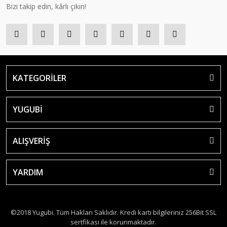
Bizi takip edin, kârlı çıkın!
KATEGORİLER
YUGUBİ
ALIŞVERİŞ
YARDIM
©2018 Yugubi. Tüm Hakları Saklıdır. Kredi kartı bilgileriniz 256Bit SSL
sertfikası ile korunmaktadır.