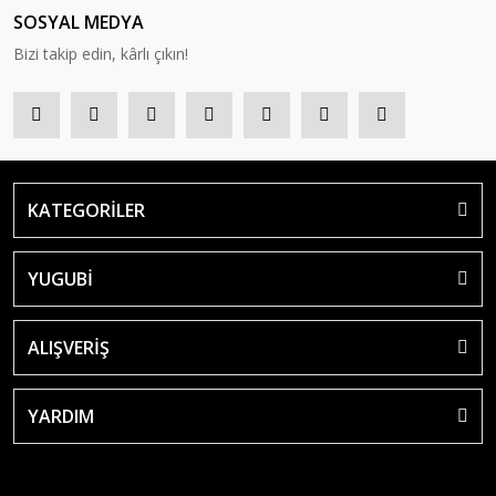
SOSYAL MEDYA
Bizi takip edin, kârlı çıkın!
KATEGORİLER
YUGUBİ
ALIŞVERİŞ
YARDIM