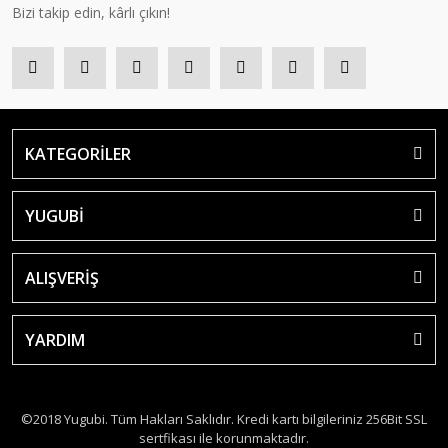
Bizi takip edin, kârlı çıkın!
KATEGORİLER
YUGUBİ
ALIŞVERİŞ
YARDIM
©2018 Yugubi. Tüm Hakları Saklıdır. Kredi kartı bilgileriniz 256Bit SSL
sertfikası ile korunmaktadır.