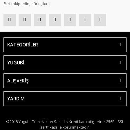
Bizi takip edin, kârlı çıkın!
KATEGORİLER
YUGUBİ
ALIŞVERİŞ
YARDIM
©2018 Yugubi. Tüm Hakları Saklıdır. Kredi kartı bilgileriniz 256Bit SSL
sertfikası ile korunmaktadır.