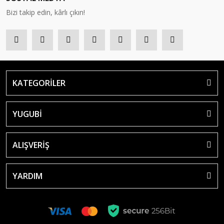
Bizi takip edin, kârlı çıkın!
KATEGORİLER
YUGUBİ
ALIŞVERİŞ
YARDIM