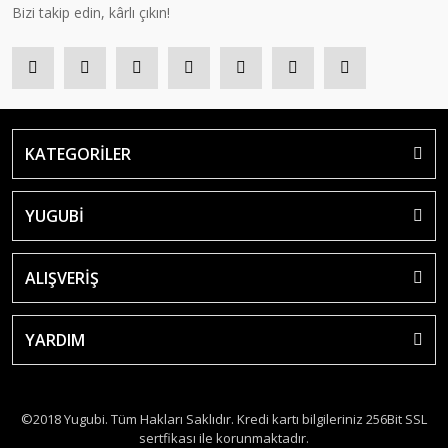
Bizi takip edin, kârlı çıkın!
KATEGORİLER
YUGUBİ
ALIŞVERİŞ
YARDIM
©2018 Yugubi. Tüm Hakları Saklıdır. Kredi kartı bilgileriniz 256Bit SSL
sertfikası ile korunmaktadır.