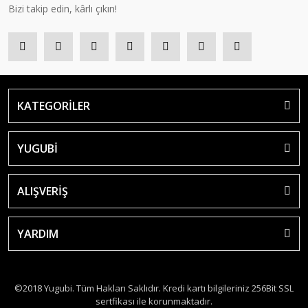
Bizi takip edin, kârlı çıkın!
KATEGORİLER
YUGUBİ
ALIŞVERİŞ
YARDIM
©2018 Yugubi. Tüm Hakları Saklıdır. Kredi kartı bilgileriniz 256Bit SSL
sertfikası ile korunmaktadır.