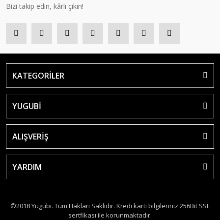
Bizi takip edin, kârlı çıkın!
KATEGORİLER
YUGUBİ
ALIŞVERİŞ
YARDIM
©2018 Yugubi. Tüm Hakları Saklıdır. Kredi kartı bilgileriniz 256Bit SSL
sertfikası ile korunmaktadır.