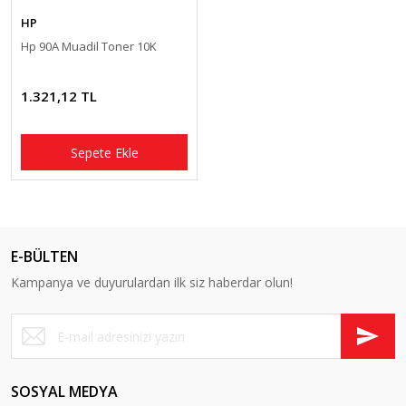
HP
Hp 90A Muadil Toner 10K
1.321,12 TL
Sepete Ekle
E-BÜLTEN
Kampanya ve duyurulardan ilk siz haberdar olun!
SOSYAL MEDYA