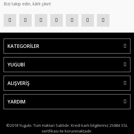
Bizi takip edin, kârlı çıkın!
KATEGORİLER
YUGUBİ
ALIŞVERİŞ
YARDIM
©2018 Yugubi. Tüm Hakları Saklıdır. Kredi kartı bilgileriniz 256Bit SSL
sertfikası ile korunmaktadır.