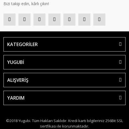
Bizi takip edin, kârlı çıkın!
KATEGORİLER
YUGUBİ
ALIŞVERİŞ
YARDIM
©2018 Yugubi. Tüm Hakları Saklıdır. Kredi kartı bilgileriniz 256Bit SSL
sertfikası ile korunmaktadır.