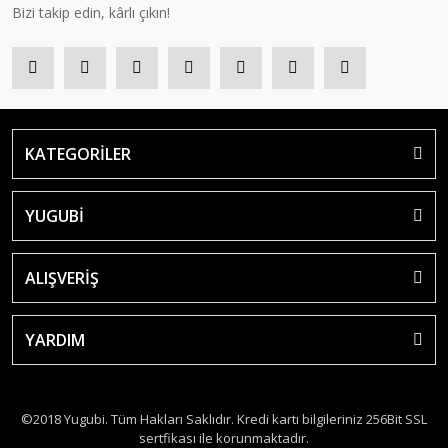
Bizi takip edin, kârlı çıkın!
KATEGORİLER
YUGUBİ
ALIŞVERİŞ
YARDIM
©2018 Yugubi. Tüm Hakları Saklıdır. Kredi kartı bilgileriniz 256Bit SSL
sertfikası ile korunmaktadır.