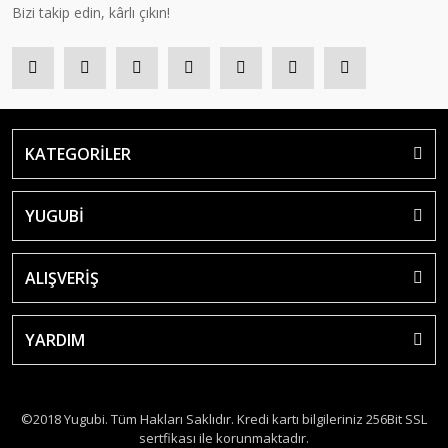
Bizi takip edin, kârlı çıkın!
KATEGORİLER
YUGUBİ
ALIŞVERİŞ
YARDIM
©2018 Yugubi. Tüm Hakları Saklıdır. Kredi kartı bilgileriniz 256Bit SSL
sertfikası ile korunmaktadır.